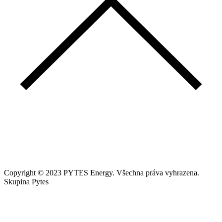
Copyright © 2023 PYTES Energy. Všechna práva vyhrazena.
Skupina Pytes