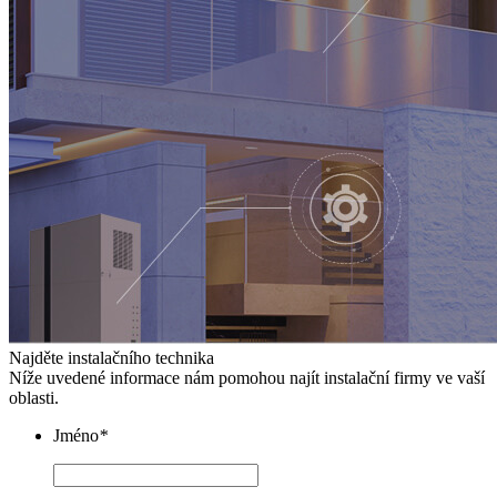
Najděte instalačního technika
Níže uvedené informace nám pomohou najít instalační firmy ve vaší
oblasti.
Jméno
*