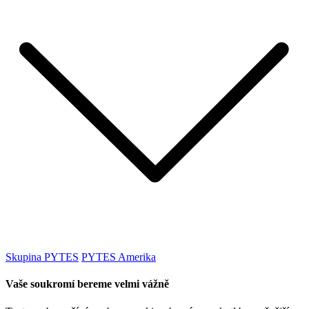
Skupina PYTES
PYTES Amerika
Vaše soukromí bereme velmi vážně