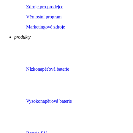
Zdroje pro prodejce
Věrnostní program
Marketingové zdroje
produkty
Nízkonapěťová baterie
Vysokonapěťová baterie