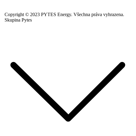
Copyright © 2023 PYTES Energy. Všechna práva vyhrazena.
Skupina Pytes