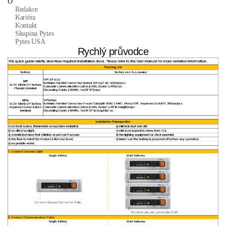
O
Redakce
Kariéra
Kontakt
Skupina Pytes
Pytes USA
Rychlý průvodce