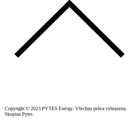
Copyright © 2023 PYTES Energy. Všechna práva vyhrazena.
Skupina Pytes