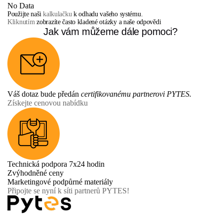
No Data
Použijte naši
kalkulačku
k odhadu vašeho systému.
Kliknutím
zobrazíte často kladené otázky a naše odpovědi
Jak vám můžeme dále pomoci?
Váš dotaz bude předán
certifikovanému partnerovi PYTES.
Získejte cenovou nabídku
Technická podpora 7x24 hodin
Zvýhodněné ceny
Marketingové podpůrné materiály
Připojte se nyní k síti partnerů PYTES!