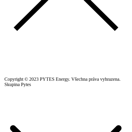
Copyright © 2023 PYTES Energy. Všechna práva vyhrazena.
Skupina Pytes